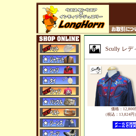
Scully 
価格：12,800
（税込：13,824円