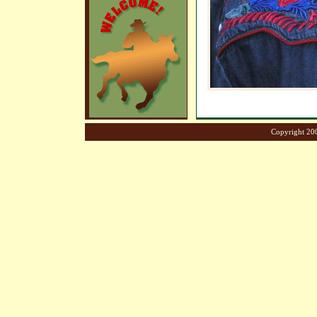
Copyright 200