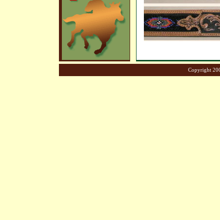
Copyright 200